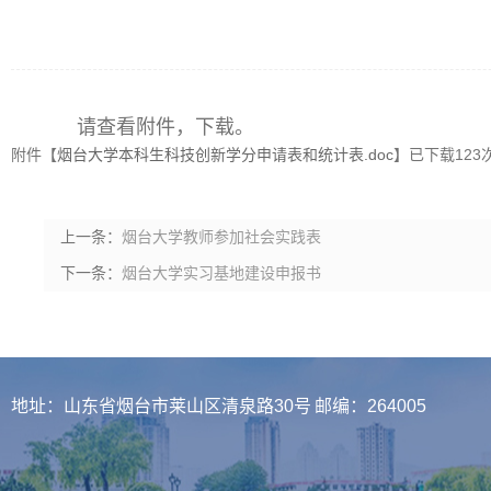
请查看附件，下载。
附件【
烟台大学本科生科技创新学分申请表和统计表.doc
】已下载
123
上一条：
烟台大学教师参加社会实践表
下一条：
烟台大学实习基地建设申报书
地址：山东省烟台市莱山区清泉路30号 邮编：264005